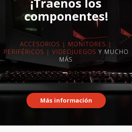
¡Traenos los
componentes!
ACCESORIOS | MONITORES |
PERIFÉRICOS | VIDEOJUEGOS
Y MUCHO
MÁS
Más información