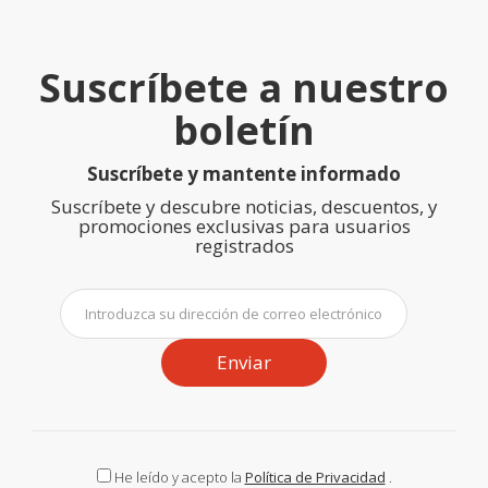
Suscríbete a nuestro
boletín
Suscríbete y mantente informado
Suscríbete y descubre noticias, descuentos, y
promociones exclusivas para usuarios
registrados
Enviar
He leído y acepto la
Política de Privacidad
.