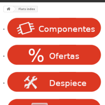
Flats index